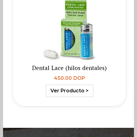
Dental Lace (hilos dentales)
450.00 DOP
Ver Producto >