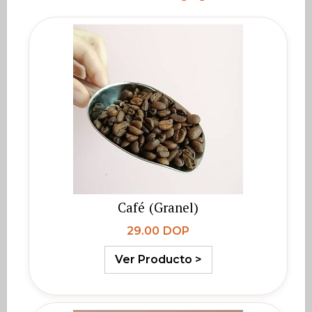
Café (Granel)
29.00 DOP
Ver Producto >