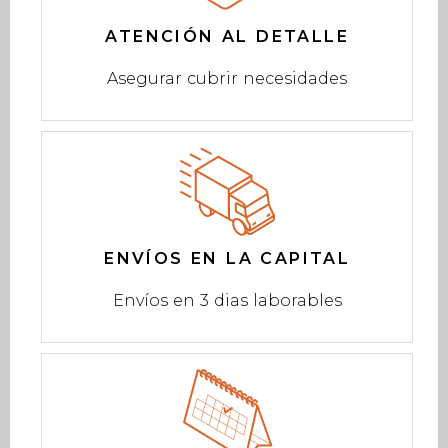
ATENCIÓN AL DETALLE
Asegurar cubrir necesidades
ENVÍOS EN LA CAPITAL
Envíos en 3 dias laborables