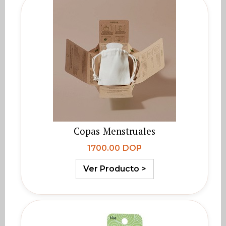
Copas Menstruales
1700.00 DOP
Ver Producto >