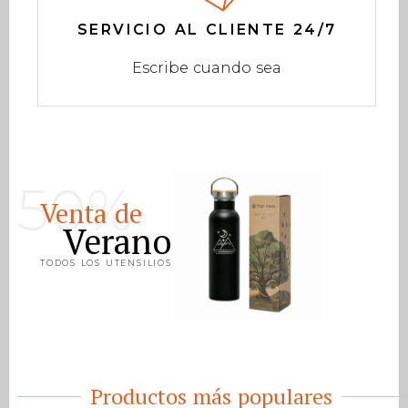
SERVICIO AL CLIENTE 24/7
Escribe cuando sea
50%
Venta de
Verano
TODOS LOS UTENSILIOS
Productos más populares